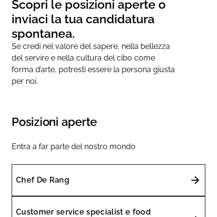
Scopri le posizioni aperte o
inviaci la tua candidatura
spontanea.
Se credi nel valore del sapere, nella bellezza
del servire e nella cultura del cibo come
forma d’arte, potresti essere la persona giusta
per noi.
Posizioni aperte
Entra a far parte del nostro mondo
Chef De Rang
Customer service specialist e food