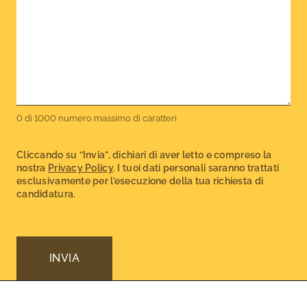
0 di 1000 numero massimo di caratteri
Cliccando su “Invia”, dichiari di aver letto e compreso la
nostra
Privacy Policy
. I tuoi dati personali saranno trattati
esclusivamente per l’esecuzione della tua richiesta di
candidatura.