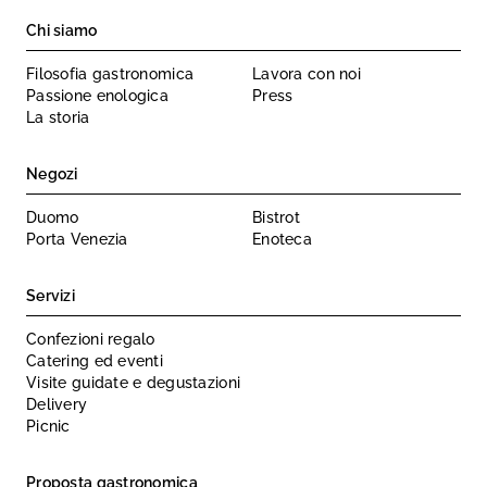
Chi siamo
Filosofia gastronomica
Lavora con noi
Passione enologica
Press
La storia
Negozi
Duomo
Bistrot
Porta Venezia
Enoteca
Servizi
Confezioni regalo
Catering ed eventi
Visite guidate e degustazioni
Delivery
Picnic
Proposta gastronomica