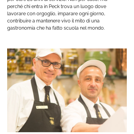
perché chi entra in Peck trova un luogo dove
lavorare con orgoglio, imparare ogni giorno,
contribuire a mantenere vivo il mito di una
gastronomia che ha fatto scuola nel mondo.