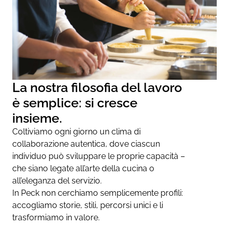
La nostra filosofia del lavoro
è semplice: si cresce
insieme.
Coltiviamo ogni giorno un clima di
collaborazione autentica, dove ciascun
individuo può sviluppare le proprie capacità –
che siano legate all’arte della cucina o
all’eleganza del servizio.
In Peck non cerchiamo semplicemente profili:
accogliamo storie, stili, percorsi unici e li
trasformiamo in valore.