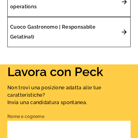
operations
Cuoco Gastronomo | Responsabile
Gelatinati
Lavora con Peck
Non trovi una posizione adatta alle tue
caratteristiche?
Invia una candidatura spontanea.
Nome e cognome