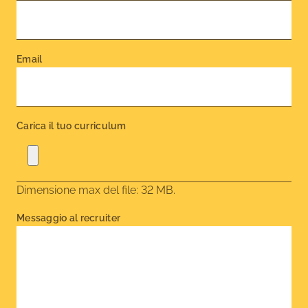
Email
Carica il tuo curriculum
Dimensione max del file: 32 MB.
Messaggio al recruiter