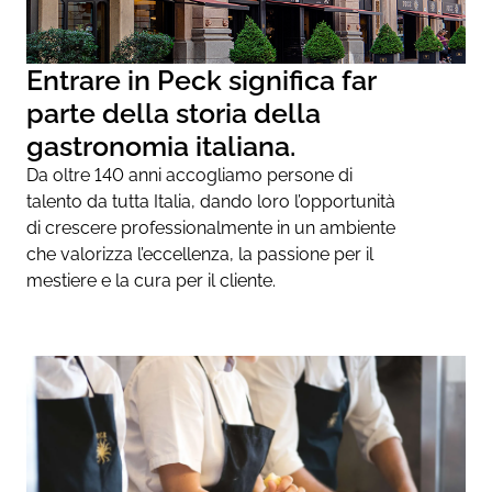
Entrare in Peck significa far
parte della storia della
gastronomia italiana.
Da oltre 140 anni accogliamo persone di
talento da tutta Italia, dando loro l’opportunità
di crescere professionalmente in un ambiente
che valorizza l’eccellenza, la passione per il
mestiere e la cura per il cliente.