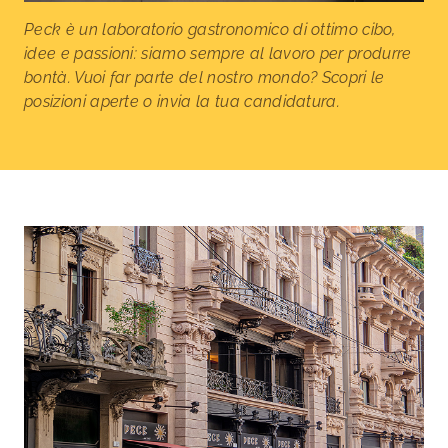
Peck è un laboratorio gastronomico di ottimo cibo,
idee e passioni: siamo sempre al lavoro per produrre
bontà. Vuoi far parte del nostro mondo? Scopri le
posizioni aperte o invia la tua candidatura.