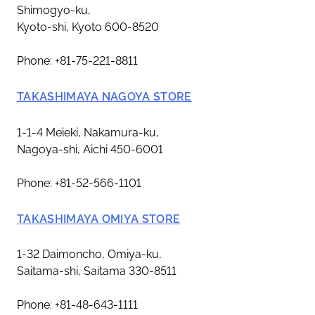
Shimogyo-ku,
Kyoto-shi, Kyoto 600-8520
Phone: +81-75-221-8811
TAKASHIMAYA NAGOYA STORE
1-1-4 Meieki, Nakamura-ku,
Nagoya-shi, Aichi 450-6001
Phone: +81-52-566-1101
TAKASHIMAYA OMIYA STORE
1-32 Daimoncho, Omiya-ku,
Saitama-shi, Saitama 330-8511
Phone: +81-48-643-1111