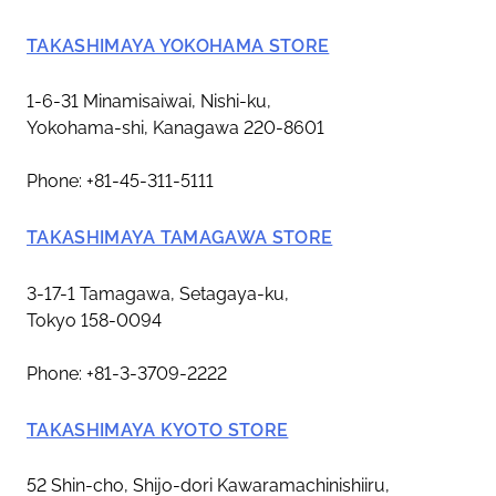
TAKASHIMAYA YOKOHAMA STORE
1-6-31 Minamisaiwai, Nishi-ku,
Yokohama-shi, Kanagawa 220-8601
Phone: +81-45-311-5111
TAKASHIMAYA TAMAGAWA STORE
3-17-1 Tamagawa, Setagaya-ku,
Tokyo 158-0094
Phone: +81-3-3709-2222
TAKASHIMAYA KYOTO STORE
52 Shin-cho, Shijo-dori Kawaramachinishiiru,