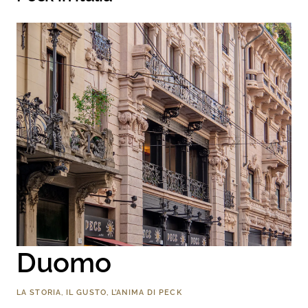
Duomo
LA STORIA, IL GUSTO, L’ANIMA DI PECK