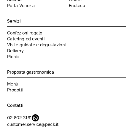
Porta Venezia
Enoteca
Servizi
Confezioni regalo
Catering ed eventi
Visite guidate e degustazioni
Delivery
Picnic
Proposta gastronomica
Menù
Prodotti
Contatti
02 802 3161
customer.service@peck.it