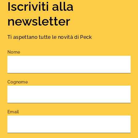
Iscriviti alla
newsletter
Ti aspettano tutte le novità di Peck
Nome
Cognome
Email