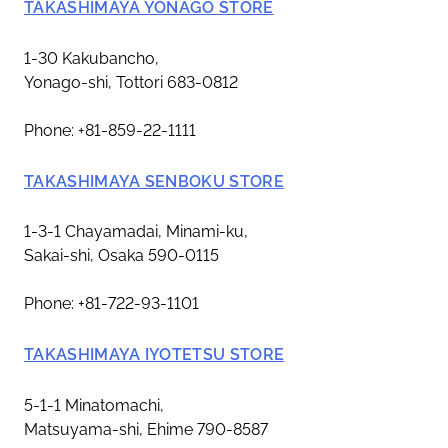
TAKASHIMAYA YONAGO STORE
1-30 Kakubancho,
Yonago-shi, Tottori 683-0812
Phone: +81-859-22-1111
TAKASHIMAYA SENBOKU STORE
1-3-1 Chayamadai, Minami-ku,
Sakai-shi, Osaka 590-0115
Phone: +81-722-93-1101
TAKASHIMAYA IYOTETSU STORE
5-1-1 Minatomachi,
Matsuyama-shi, Ehime 790-8587