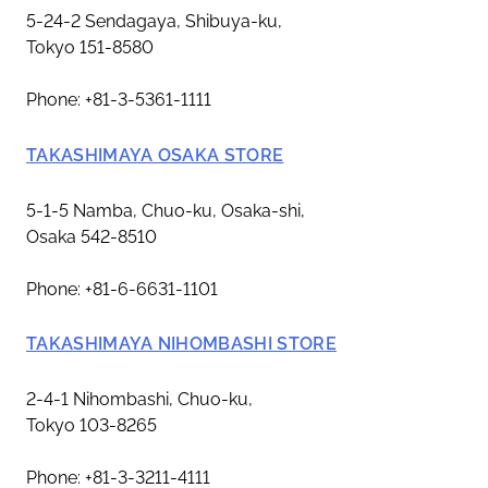
5-24-2 Sendagaya, Shibuya-ku,
Tokyo 151-8580
Phone: +81-3-5361-1111
TAKASHIMAYA OSAKA STORE
5-1-5 Namba, Chuo-ku, Osaka-shi,
Osaka 542-8510
Phone: +81-6-6631-1101
TAKASHIMAYA NIHOMBASHI STORE
2-4-1 Nihombashi, Chuo-ku,
Tokyo 103-8265
Phone: +81-3-3211-4111