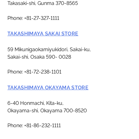
Takasaki-shi, Gunma 370-8565
Phone: +81-27-327-1111
TAKASHIMAYA SAKAI STORE
59 Mikunigaokamiyukidori, Sakai-ku,
Sakai-shi, Osaka 590- 0028
Phone: +81-72-238-1101
TAKASHIMAYA OKAYAMA STORE
6-40 Honmachi, Kita-ku,
Okayama-shi, Okayama 700-8520
Phone: +81-86-232-1111