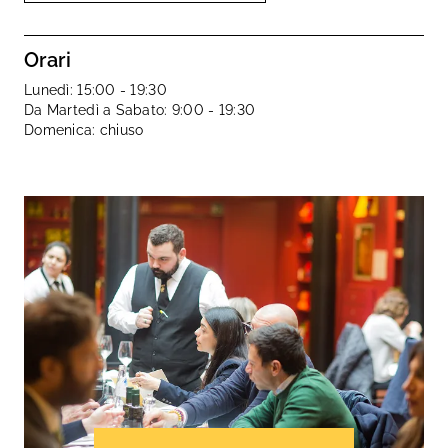
Orari
Lunedì: 15:00 - 19:30
Da Martedì a Sabato: 9:00 - 19:30
Domenica: chiuso