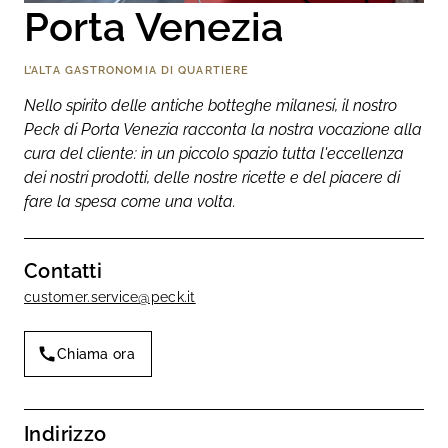
Porta Venezia
L’ALTA GASTRONOMIA DI QUARTIERE
Nello spirito delle antiche botteghe milanesi, il nostro
Peck di Porta Venezia racconta la nostra vocazione alla
cura del cliente: in un piccolo spazio tutta l'eccellenza
dei nostri prodotti, delle nostre ricette e del piacere di
fare la spesa come una volta.
Contatti
customer.service@peck.it
Chiama ora
Indirizzo