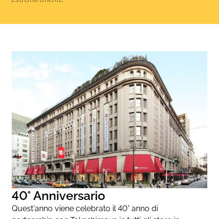
40° Anniversario
Quest'anno viene celebrato il 40° anno di