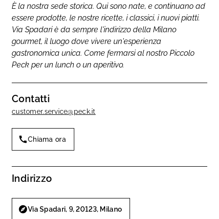
È la nostra sede storica. Qui sono nate, e continuano ad
essere prodotte, le nostre ricette, i classici, i nuovi piatti.
Via Spadari è da sempre l'indirizzo della Milano
gourmet, il luogo dove vivere un'esperienza
gastronomica unica. Come fermarsi al nostro Piccolo
Peck per un lunch o un aperitivo.
Contatti
customer.service@peck.it
Chiama ora
Indirizzo
Via Spadari, 9, 20123, Milano