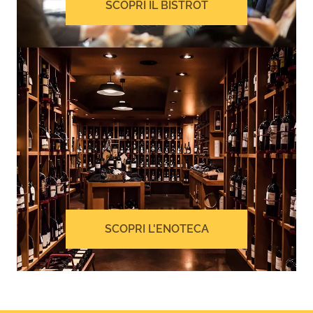
SCOPRI IL BISTROT
SCOPRI L'ENOTECA