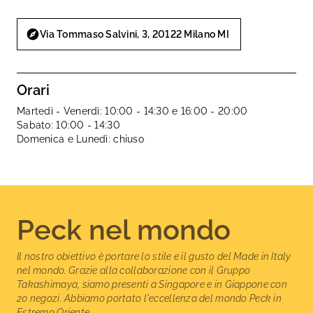
Via Tommaso Salvini, 3, 20122 Milano MI
Orari
Martedì - Venerdì: 10:00 - 14:30 e 16:00 - 20:00
Sabato: 10:00 - 14:30
Domenica e Lunedì: chiuso
Peck nel mondo
Il nostro obiettivo è portare lo stile e il gusto del Made in Italy
nel mondo. Grazie alla collaborazione con il Gruppo
Takashimaya, siamo presenti a Singapore e in Giappone con
20 negozi. Abbiamo portato l'eccellenza del mondo Peck in
Estremo Oriente.