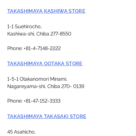
TAKASHIMAYA KASHIWA STORE
1-1 Suehirocho,
Kashiwa-shi, Chiba 277-8550
Phone: +81-4-7148-2222
TAKASHIMAYA OOTAKA STORE
1-5-1 Otakanomori Minami,
Nagareyama-shi, Chiba 270- 0139
Phone: +81-47-152-3333
TAKASHIMAYA TAKASAKI STORE
45 Asahicho,