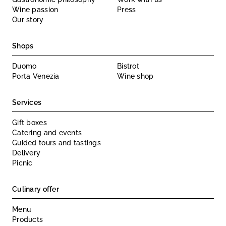
Wine passion
Press
Our story
Shops
Duomo
Bistrot
Porta Venezia
Wine shop
Services
Gift boxes
Catering and events
Guided tours and tastings
Delivery
Picnic
Culinary offer
Menu
Products