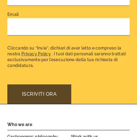
Email
CAPTCHA
Cliccando su “Invia”, dichiari di aver letto e compreso la
nostra
Privacy Policy
. I tuoi dati personali saranno trattati
esclusivamente per l’esecuzione della tua richiesta di
candidatura.
Who we are
Gastronomic philosophy
Work with us